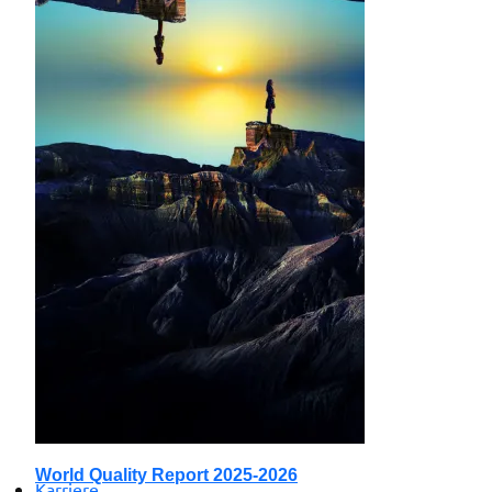
World Quality Report 2025-2026
Karriere