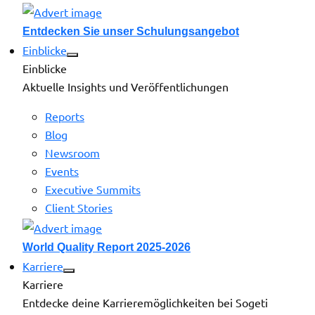
Entdecken Sie unser Schulungsangebot
Einblicke
Einblicke
Aktuelle Insights und Veröffentlichungen
Reports
Blog
Newsroom
Events
Executive Summits
Client Stories
World Quality Report 2025-2026
Karriere
Karriere
Entdecke deine Karrieremöglichkeiten bei Sogeti