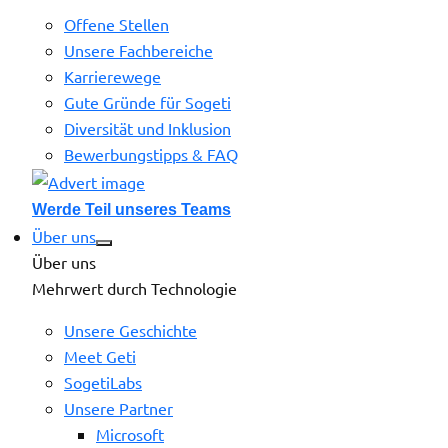
Offene Stellen
Unsere Fachbereiche
Karrierewege
Gute Gründe für Sogeti
Diversität und Inklusion
Bewerbungstipps & FAQ
Werde Teil unseres Teams
Über uns
Über uns
Mehrwert durch Technologie
Unsere Geschichte
Meet Geti
SogetiLabs
Unsere Partner
Microsoft