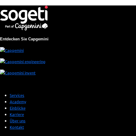
Entdecken Sie Capgemini
Services
Academy
Einblicke
Karriere
Über uns
Kontakt