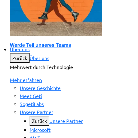
Werde Teil unseres Teams
Über uns
Zurück
Über uns
Mehrwert durch Technologie
Mehr erfahren
Unsere Geschichte
Meet Geti
SogetiLabs
Unsere Partner
Zurück
Unsere Partner
Microsoft
AWS