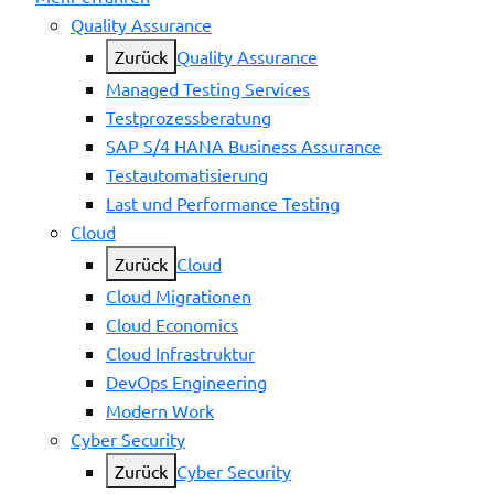
Quality Assurance
Zurück
Quality Assurance
Managed Testing Services
Testprozessberatung
SAP S/4 HANA Business Assurance
Testautomatisierung
Last und Performance Testing
Cloud
Zurück
Cloud
Cloud Migrationen
Cloud Economics
Cloud Infrastruktur
DevOps Engineering
Modern Work
Cyber Security
Zurück
Cyber Security