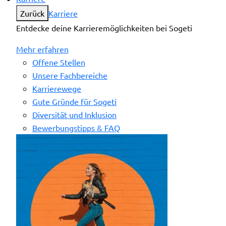
Zurück
Karriere
Entdecke deine Karrieremöglichkeiten bei Sogeti
Mehr erfahren
Offene Stellen
Unsere Fachbereiche
Karrierewege
Gute Gründe für Sogeti
Diversität und Inklusion
Bewerbungstipps & FAQ