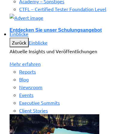
Academy – Sonstiges
CTFL – Certified Tester Foundation Level
Entdecken Sie unser Schulungsangebot
Einblicke
Zurück
Einblicke
Aktuelle Insights und Veröffentlichungen
Mehr erfahren
Reports
Blog
Newsroom
Events
Executive Summits
Client Stories