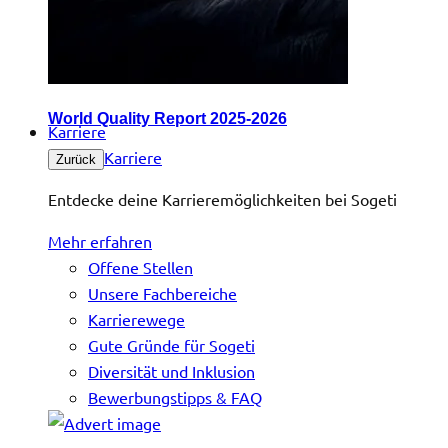
World Quality Report 2025-2026
Karriere
Karriere
Zurück
Entdecke deine Karrieremöglichkeiten bei Sogeti
Mehr erfahren
Offene Stellen
Unsere Fachbereiche
Karrierewege
Gute Gründe für Sogeti
Diversität und Inklusion
Bewerbungstipps & FAQ