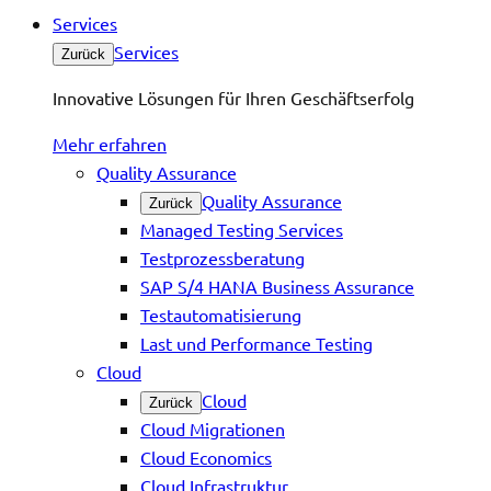
Services
Services
Zurück
Innovative Lösungen für Ihren Geschäftserfolg
Mehr erfahren
Quality Assurance
Quality Assurance
Zurück
Managed Testing Services
Testprozessberatung
SAP S/4 HANA Business Assurance
Testautomatisierung
Last und Performance Testing
Cloud
Cloud
Zurück
Cloud Migrationen
Cloud Economics
Cloud Infrastruktur