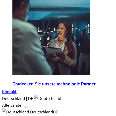
Entdecken Sie unsere technologie Partner
Kontakt
Deutschland | DE
Alle Länder
DeutschlandDE