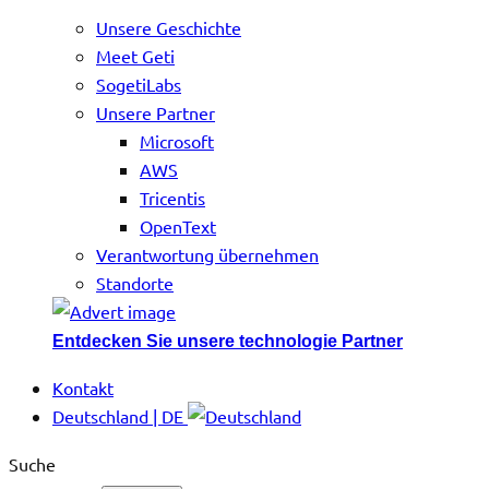
Unsere Geschichte
Meet Geti
SogetiLabs
Unsere Partner
Microsoft
AWS
Tricentis
OpenText
Verantwortung übernehmen
Standorte
Entdecken Sie unsere technologie Partner
Kontakt
Deutschland | DE
Suche