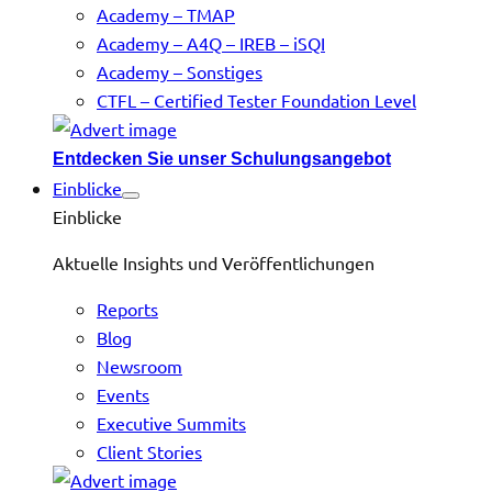
Academy – TMAP
Academy – A4Q – IREB – iSQI
Academy – Sonstiges
CTFL – Certified Tester Foundation Level
Entdecken Sie unser Schulungsangebot
Einblicke
Einblicke
Aktuelle Insights und Veröffentlichungen
Reports
Blog
Newsroom
Events
Executive Summits
Client Stories