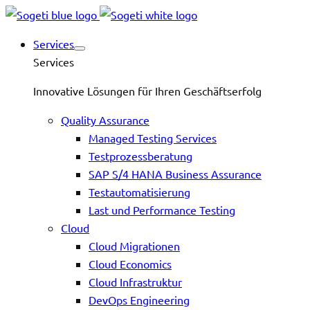
Services
Services
Innovative Lösungen für Ihren Geschäftserfolg
Quality Assurance
Managed Testing Services
Testprozessberatung
SAP S/4 HANA Business Assurance
Testautomatisierung
Last und Performance Testing
Cloud
Cloud Migrationen
Cloud Economics
Cloud Infrastruktur
DevOps Engineering