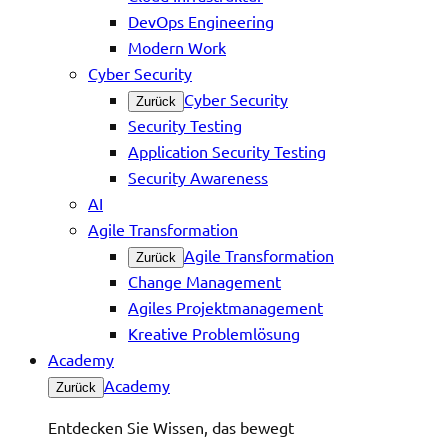
DevOps Engineering
Modern Work
Cyber Security
Cyber Security
Zurück
Security Testing
Application Security Testing
Security Awareness
AI
Agile Transformation
Agile Transformation
Zurück
Change Management
Agiles Projektmanagement
Kreative Problemlösung
Academy
Academy
Zurück
Entdecken Sie Wissen, das bewegt