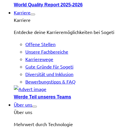
World Quality Report 2025-2026
Karriere
Karriere
Entdecke deine Karrieremöglichkeiten bei Sogeti
Offene Stellen
Unsere Fachbereiche
Karrierewege
Gute Gründe für Sogeti
Diversität und Inklusion
Bewerbungstipps & FAQ
Werde Teil unseres Teams
Über uns
Über uns
Mehrwert durch Technologie