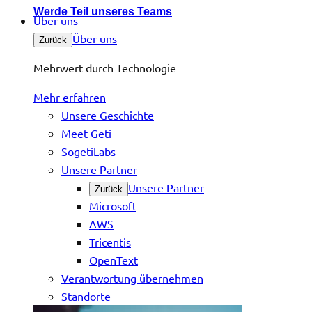
Werde Teil unseres Teams
Über uns
Über uns
Zurück
Mehrwert durch Technologie
Mehr erfahren
Unsere Geschichte
Meet Geti
SogetiLabs
Unsere Partner
Unsere Partner
Zurück
Microsoft
AWS
Tricentis
OpenText
Verantwortung übernehmen
Standorte