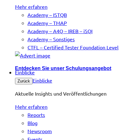
Mehr erfahren
Academy – ISTQB
Academy – TMAP
Academy – A4Q – IREB – iSQI
Academy – Sonstiges
CTFL – Certified Tester Foundation Level
Entdecken Sie unser Schulungsangebot
Einblicke
Einblicke
Zurück
Aktuelle Insights und Veröffentlichungen
Mehr erfahren
Reports
Blog
Newsroom
Events