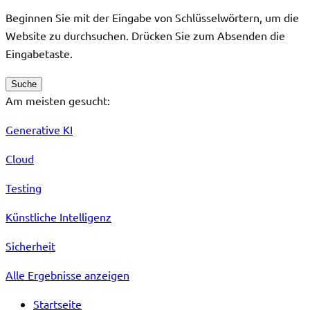
Beginnen Sie mit der Eingabe von Schlüsselwörtern, um die
Website zu durchsuchen. Drücken Sie zum Absenden die
Eingabetaste.
Suche
Am meisten gesucht:
Generative KI
Cloud
Testing
Künstliche Intelligenz
Sicherheit
Alle Ergebnisse anzeigen
Startseite