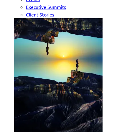
Executive Summits
Client Stories