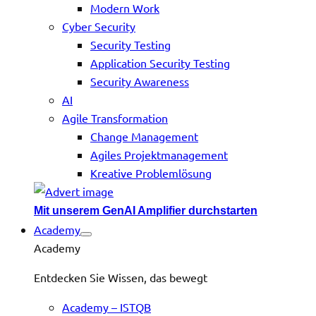
Modern Work
Cyber Security
Security Testing
Application Security Testing
Security Awareness
AI
Agile Transformation
Change Management
Agiles Projektmanagement
Kreative Problemlösung
Mit unserem GenAI Amplifier durchstarten
Academy
Academy
Entdecken Sie Wissen, das bewegt
Academy – ISTQB