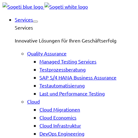
Services
Services
Innovative Lösungen für Ihren Geschäftserfolg
Quality Assurance
Managed Testing Services
Testprozessberatung
SAP S/4 HANA Business Assurance
Testautomatisierung
Last und Performance Testing
Cloud
Cloud Migrationen
Cloud Economics
Cloud Infrastruktur
DevOps Engineering