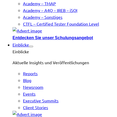
Academy – TMAP
Academy – A4Q – IREB – iSQI
Academy – Sonstiges
CTFL – Certified Tester Foundation Level
Entdecken Sie unser Schulungsangebot
Einblicke
Einblicke
Aktuelle Insights und Veröffentlichungen
Reports
Blog
Newsroom
Events
Executive Summits
Client Stories