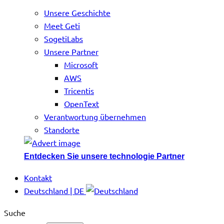
Unsere Geschichte
Meet Geti
SogetiLabs
Unsere Partner
Microsoft
AWS
Tricentis
OpenText
Verantwortung übernehmen
Standorte
Entdecken Sie unsere technologie Partner
Kontakt
Deutschland | DE
Suche