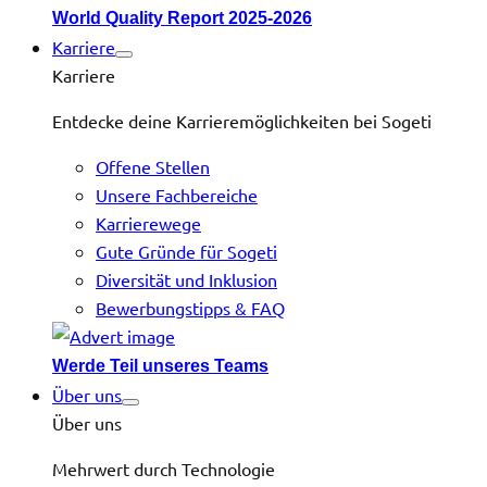
World Quality Report 2025-2026
Karriere
Karriere
Entdecke deine Karrieremöglichkeiten bei Sogeti
Offene Stellen
Unsere Fachbereiche
Karrierewege
Gute Gründe für Sogeti
Diversität und Inklusion
Bewerbungstipps & FAQ
Werde Teil unseres Teams
Über uns
Über uns
Mehrwert durch Technologie