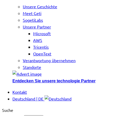
Unsere Geschichte
Meet Geti
SogetiLabs
Unsere Partner
Microsoft
AWS
Tricentis
OpenText
Verantwortung übernehmen
Standorte
Entdecken Sie unsere technologie Partner
Kontakt
Deutschland | DE
Suche