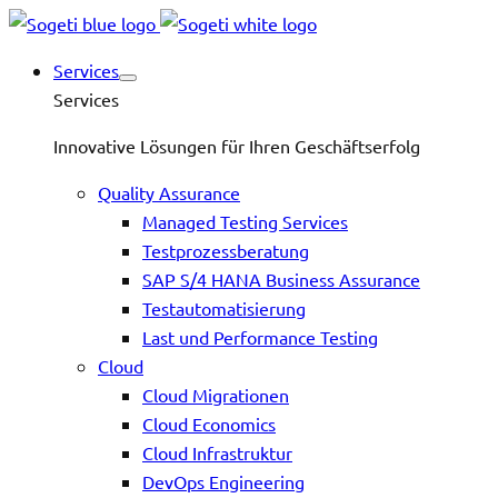
Services
Services
Innovative Lösungen für Ihren Geschäftserfolg
Quality Assurance
Managed Testing Services
Testprozessberatung
SAP S/4 HANA Business Assurance
Testautomatisierung
Last und Performance Testing
Cloud
Cloud Migrationen
Cloud Economics
Cloud Infrastruktur
DevOps Engineering