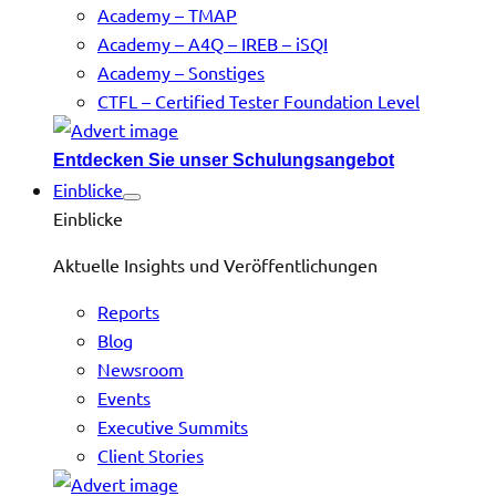
Academy – TMAP
Academy – A4Q – IREB – iSQI
Academy – Sonstiges
CTFL – Certified Tester Foundation Level
Entdecken Sie unser Schulungsangebot
Einblicke
Einblicke
Aktuelle Insights und Veröffentlichungen
Reports
Blog
Newsroom
Events
Executive Summits
Client Stories