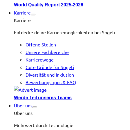
World Quality Report 2025-2026
Karriere
Karriere
Entdecke deine Karrieremöglichkeiten bei Sogeti
Offene Stellen
Unsere Fachbereiche
Karrierewege
Gute Gründe für Sogeti
Diversität und Inklusion
Bewerbungstipps & FAQ
Werde Teil unseres Teams
Über uns
Über uns
Mehrwert durch Technologie