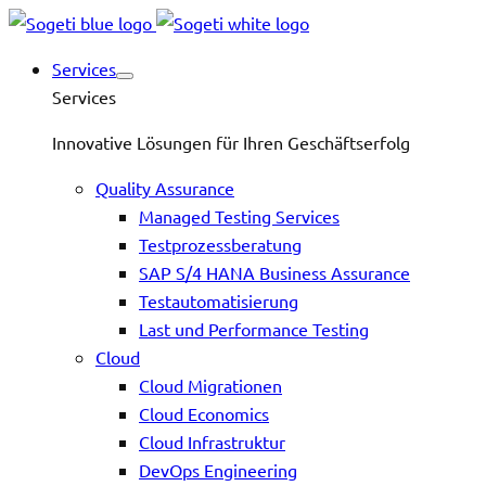
Services
Services
Innovative Lösungen für Ihren Geschäftserfolg
Quality Assurance
Managed Testing Services
Testprozessberatung
SAP S/4 HANA Business Assurance
Testautomatisierung
Last und Performance Testing
Cloud
Cloud Migrationen
Cloud Economics
Cloud Infrastruktur
DevOps Engineering