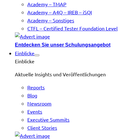
Academy – TMAP
Academy – A4Q – IREB – iSQI
Academy – Sonstiges
CTFL – Certified Tester Foundation Level
Entdecken Sie unser Schulungsangebot
Einblicke
Einblicke
Aktuelle Insights und Veröffentlichungen
Reports
Blog
Newsroom
Events
Executive Summits
Client Stories