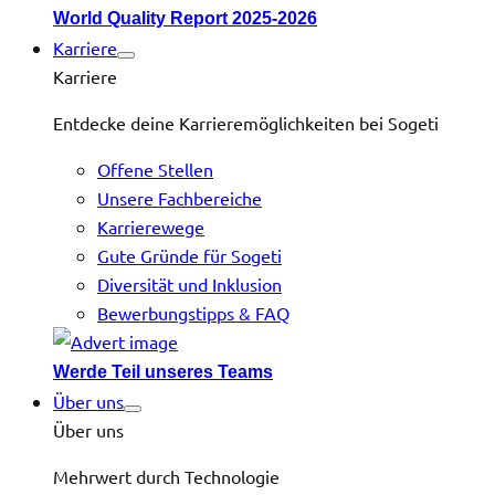
World Quality Report 2025-2026
Karriere
Karriere
Entdecke deine Karrieremöglichkeiten bei Sogeti
Offene Stellen
Unsere Fachbereiche
Karrierewege
Gute Gründe für Sogeti
Diversität und Inklusion
Bewerbungstipps & FAQ
Werde Teil unseres Teams
Über uns
Über uns
Mehrwert durch Technologie