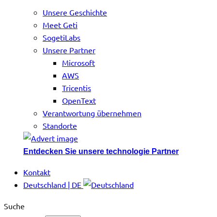
Unsere Geschichte
Meet Geti
SogetiLabs
Unsere Partner
Microsoft
AWS
Tricentis
OpenText
Verantwortung übernehmen
Standorte
Entdecken Sie unsere technologie Partner
Kontakt
Deutschland | DE
Suche