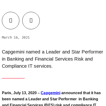
March 16, 2021
Capgemini named a Leader and Star Performer
in Banking and Financial Services Risk and
Compliance IT services.
Paris, July 13, 2020 –
Capgemini
announced that it has
been named a Leader and Star Performer in Banking
and Financial Services (BFS) risk and compliance IT