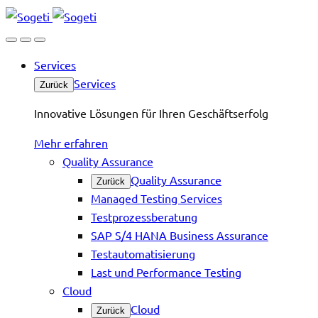
Services
Services
Zurück
Innovative Lösungen für Ihren Geschäftserfolg
Mehr erfahren
Quality Assurance
Quality Assurance
Zurück
Managed Testing Services
Testprozessberatung
SAP S/4 HANA Business Assurance
Testautomatisierung
Last und Performance Testing
Cloud
Cloud
Zurück