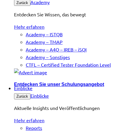
Academy
Zurück
Entdecken Sie Wissen, das bewegt
Mehr erfahren
Academy – ISTQB
Academy – TMAP
Academy – A4Q – IREB – iSQI
Academy – Sonstiges
CTFL – Certified Tester Foundation Level
Entdecken Sie unser Schulungsangebot
Einblicke
Einblicke
Zurück
Aktuelle Insights und Veröffentlichungen
Mehr erfahren
Reports