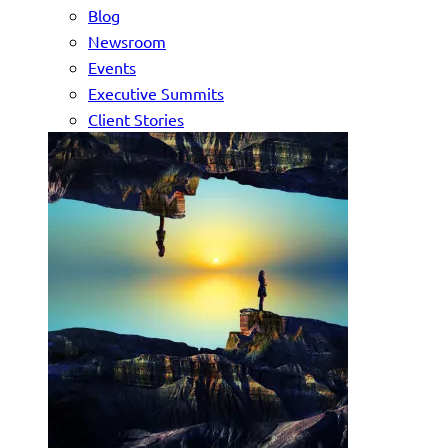
Blog
Newsroom
Events
Executive Summits
Client Stories