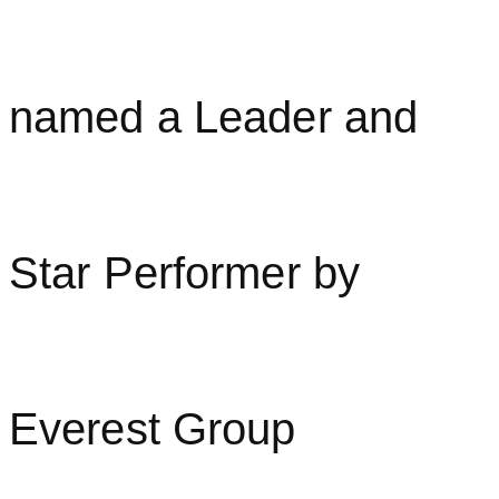
named a Leader and
Star Performer by
Everest Group