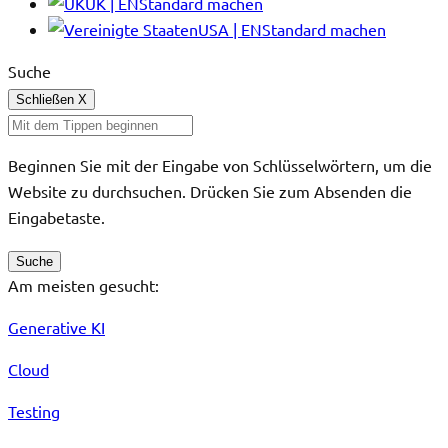
UK | EN
Standard machen
USA | EN
Standard machen
Suche
Schließen
X
Beginnen Sie mit der Eingabe von Schlüsselwörtern, um die
Website zu durchsuchen. Drücken Sie zum Absenden die
Eingabetaste.
Suche
Am meisten gesucht:
Generative KI
Cloud
Testing