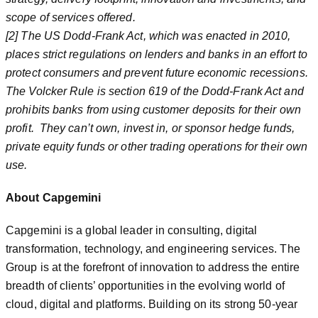
scope of services offered.
[2] The US Dodd-Frank Act, which was enacted in 2010,
places strict regulations on lenders and banks in an effort to
protect consumers and prevent future economic recessions.
The Volcker Rule is section 619 of the Dodd-Frank Act and
prohibits banks from using customer deposits for their own
profit. They can’t own, invest in, or sponsor hedge funds,
private equity funds or other trading operations for their own
use.
About Capgemini
Capgemini is a global leader in consulting, digital
transformation, technology, and engineering services. The
Group is at the forefront of innovation to address the entire
breadth of clients’ opportunities in the evolving world of
cloud, digital and platforms. Building on its strong 50-year