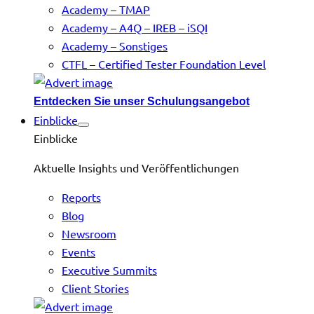
Academy – TMAP
Academy – A4Q – IREB – iSQI
Academy – Sonstiges
CTFL – Certified Tester Foundation Level
Entdecken Sie unser Schulungsangebot
Einblicke
Einblicke
Aktuelle Insights und Veröffentlichungen
Reports
Blog
Newsroom
Events
Executive Summits
Client Stories