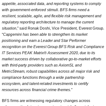
appetite, associated data, and reporting systems to comply
with government-enforced stimuli. BFS firms need a
resilient, scalable, agile, and flexible risk management and
regulatory reporting architecture to manage the current
situation
,” said Ronak Doshi, Vice President, Everest Group.
“
Capgemini has been able to strengthen its market
positioning and earn a Leader and Star Performer
recognition on the Everest Group BFS Risk and Compliance
IT Services PEAK Matrix® Assessment 2020, due to its
market success driven by collaborative go-to-market efforts
with third-party providers such as AxiomSL and
MetricStream, robust capabilities across all major risk and
compliance functions through a wide partnership
ecosystem, and talent-related investments to certify
resources across financial crime themes.”
BFS firms are witnessing regulatory changes across