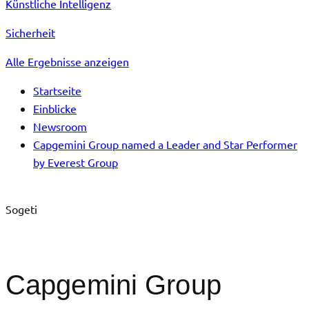
Künstliche Intelligenz
Sicherheit
Alle Ergebnisse anzeigen
Startseite
Einblicke
Newsroom
Capgemini Group named a Leader and Star Performer
by Everest Group
Sogeti
Capgemini Group