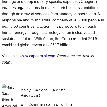
heritage and deep industry-specific expertise, Capgemini
enables organisations to realize their business ambitions
through an array of services from strategy to operations. A
responsible and multicultural company of 265,000 people in
nearly 50 countries, Capgemini’s purpose is to unleash
human energy through technology for an inclusive and
sustainable future. With Altran, the Group reported 2019
combined global revenues of €17 billion.
Visit us at
www.capgemini.com
.
People matter, results
count.
Mary Sacchi (North
America)
WE Communications for