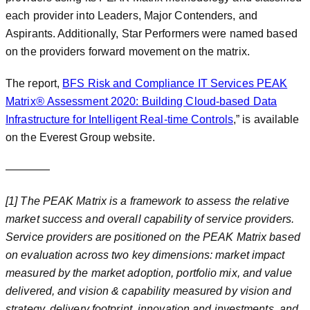
each provider into Leaders, Major Contenders, and
Aspirants. Additionally, Star Performers were named based
on the providers forward movement on the matrix.
The report,
BFS Risk and Compliance IT Services PEAK
Matrix
®
Assessment 2020: Building Cloud-based Data
Infrastructure for Intelligent Real-time Controls
,” is available
on the Everest Group website.
————
[1] The PEAK Matrix is a framework to assess the relative
market success and overall capability of service providers.
Service providers are positioned on the PEAK Matrix based
on evaluation across two key dimensions: market impact
measured by the market adoption, portfolio mix, and value
delivered, and vision & capability measured by vision and
strategy, delivery footprint, innovation and investments, and