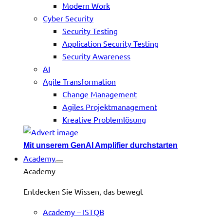
Modern Work
Cyber Security
Security Testing
Application Security Testing
Security Awareness
AI
Agile Transformation
Change Management
Agiles Projektmanagement
Kreative Problemlösung
Mit unserem GenAI Amplifier durchstarten
Academy
Academy
Entdecken Sie Wissen, das bewegt
Academy – ISTQB