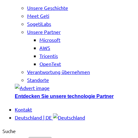
Unsere Geschichte
Meet Geti
SogetiLabs
Unsere Partner
Microsoft
AWS
Tricentis
OpenText
Verantwortung übernehmen
Standorte
Entdecken Sie unsere technologie Partner
Kontakt
Deutschland | DE
Suche