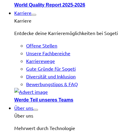
World Quality Report 2025-2026
Karriere
Karriere
Entdecke deine Karrieremöglichkeiten bei Sogeti
Offene Stellen
Unsere Fachbereiche
Karrierewege
Gute Gründe für Sogeti
Diversität und Inklusion
Bewerbungstipps & FAQ
Werde Teil unseres Teams
Über uns
Über uns
Mehrwert durch Technologie