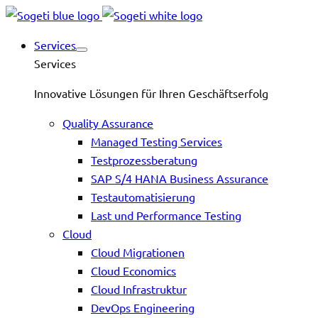
Services
Services
Innovative Lösungen für Ihren Geschäftserfolg
Quality Assurance
Managed Testing Services
Testprozessberatung
SAP S/4 HANA Business Assurance
Testautomatisierung
Last und Performance Testing
Cloud
Cloud Migrationen
Cloud Economics
Cloud Infrastruktur
DevOps Engineering