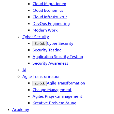
Cloud Migrationen
Cloud Economics
Cloud Infrastruktur
DevOps Engineering
Modern Work
Cyber Security
Cyber Security
Zurück
Security Testing
Application Security Testing
Security Awareness
AI
Agile Transformation
Agile Transformation
Zurück
Change Management
Agiles Projektmanagement
Kreative Problemlösung
Academy