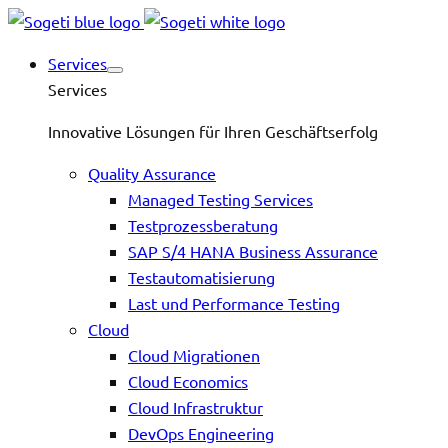
Services
Services
Innovative Lösungen für Ihren Geschäftserfolg
Quality Assurance
Managed Testing Services
Testprozessberatung
SAP S/4 HANA Business Assurance
Testautomatisierung
Last und Performance Testing
Cloud
Cloud Migrationen
Cloud Economics
Cloud Infrastruktur
DevOps Engineering