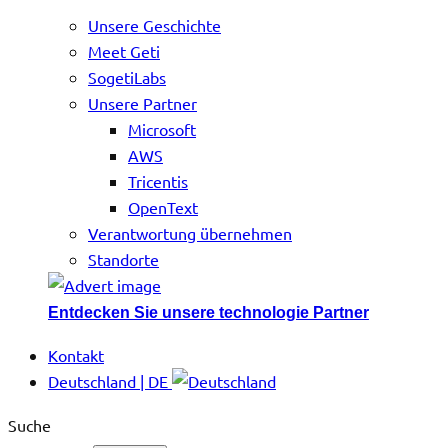
Unsere Geschichte
Meet Geti
SogetiLabs
Unsere Partner
Microsoft
AWS
Tricentis
OpenText
Verantwortung übernehmen
Standorte
Entdecken Sie unsere technologie Partner
Kontakt
Deutschland | DE
Suche