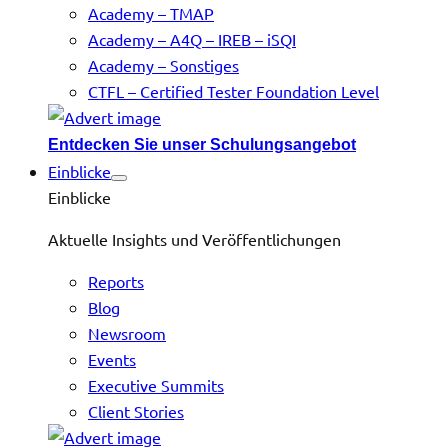
Academy – TMAP
Academy – A4Q – IREB – iSQI
Academy – Sonstiges
CTFL – Certified Tester Foundation Level
Entdecken Sie unser Schulungsangebot
Einblicke
Einblicke
Aktuelle Insights und Veröffentlichungen
Reports
Blog
Newsroom
Events
Executive Summits
Client Stories