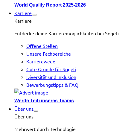
World Quality Report 2025-2026
Karriere
Karriere
Entdecke deine Karrieremöglichkeiten bei Sogeti
Offene Stellen
Unsere Fachbereiche
Karrierewege
Gute Gründe für Sogeti
Diversität und Inklusion
Bewerbungstipps & FAQ
Werde Teil unseres Teams
Über uns
Über uns
Mehrwert durch Technologie