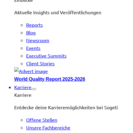
Aktuelle Insights und Veröffentlichungen
Reports
Blog
Newsroom
Events
Executive Summits
Client Stories
World Quality Report 2025-2026
Karriere
Karriere
Entdecke deine Karrieremöglichkeiten bei Sogeti
Offene Stellen
Unsere Fachbereiche