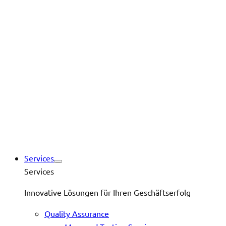
Services
Services
Innovative Lösungen für Ihren Geschäftserfolg
Quality Assurance