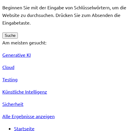
Beginnen Sie mit der Eingabe von Schlüsselwörtern, um die
Website zu durchsuchen. Drücken Sie zum Absenden die
Eingabetaste.
Suche
Am meisten gesucht:
Generative KI
Cloud
Testing
Künstliche Intelligenz
Sicherheit
Alle Ergebnisse anzeigen
Startseite