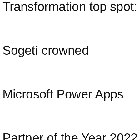
Transformation top spot:
Sogeti crowned
Microsoft Power Apps
Partner of the Year 2022