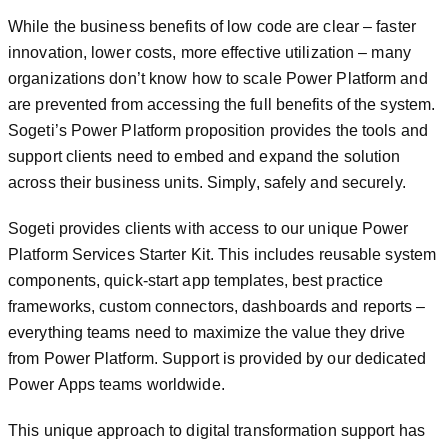
While the business benefits of low code are clear – faster
innovation, lower costs, more effective utilization – many
organizations don’t know how to scale Power Platform and
are prevented from accessing the full benefits of the system.
Sogeti’s Power Platform proposition provides the tools and
support clients need to embed and expand the solution
across their business units. Simply, safely and securely.
Sogeti provides clients with access to our unique Power
Platform Services Starter Kit. This includes reusable system
components, quick-start app templates, best practice
frameworks, custom connectors, dashboards and reports –
everything teams need to maximize the value they drive
from Power Platform. Support is provided by our dedicated
Power Apps teams worldwide.
This unique approach to digital transformation support has