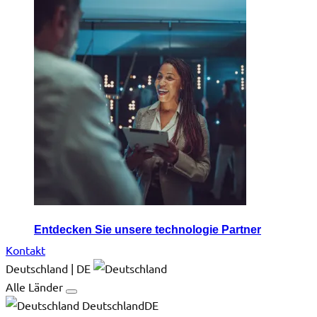
Entdecken Sie unsere technologie Partner
Kontakt
Deutschland | DE
Alle Länder
DeutschlandDE