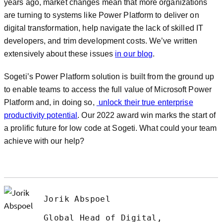
years ago, market changes mean that more organizations
are turning to systems like Power Platform to deliver on
digital transformation, help navigate the lack of skilled IT
developers, and trim development costs. We’ve written
extensively about these issues
in our blog
.
Sogeti’s Power Platform solution is built from the ground up
to enable teams to access the full value of Microsoft Power
Platform and, in doing so,
unlock their true enterprise
productivity potential
. Our 2022 award win marks the start of
a prolific future for low code at Sogeti. What could your team
achieve with our help?
Jorik Abspoel
Global Head of Digital,