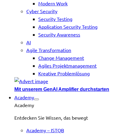
Modern Work
Cyber Security
Security Testing
Application Security Testing
Security Awareness
AI
Agile Transformation
Change Management
Agiles Projektmanagement
Kreative Problemlösung
Mit unserem GenAI Amplifier durchstarten
Academy
Academy
Entdecken Sie Wissen, das bewegt
Academy – ISTQB