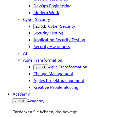
DevOps Engineering
Modern Work
Cyber Security
Cyber Security
Zurück
Security Testing
Application Security Testing
Security Awareness
AI
Agile Transformation
Agile Transformation
Zurück
Change Management
Agiles Projektmanagement
Kreative Problemlösung
Academy
Academy
Zurück
Entdecken Sie Wissen, das bewegt