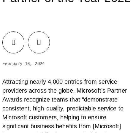
February 16, 2024
Attracting nearly 4,000 entries from service
providers across the globe, Microsoft’s Partner
Awards recognize teams that “demonstrate
consistent, high-quality, predictable service to
Microsoft customers, helping to ensure
significant business benefits from [Microsoft]