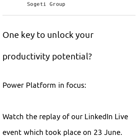
Sogeti Group
One key to unlock your
productivity potential?
Power Platform in focus:
Watch the replay of our LinkedIn Live
event which took place on 23 June.