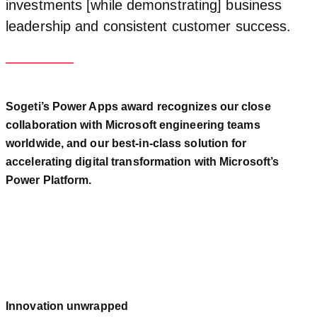
investments [while demonstrating] business
leadership and consistent customer success.
Sogeti’s Power Apps award recognizes our close
collaboration with Microsoft engineering teams
worldwide, and our best-in-class solution for
accelerating digital transformation with Microsoft’s
Power Platform.
Innovation unwrapped