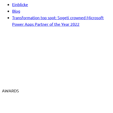
Einblicke
Blog
Transformation top spot: Sogeti crowned Microsoft
Power Apps Partner of the Year 2022
AWARDS