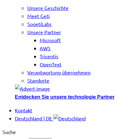
Unsere Geschichte
Meet Geti
SogetiLabs
Unsere Partner
Microsoft
AWS
Tricentis
OpenText
Verantwortung übernehmen
Standorte
Entdecken Sie unsere technologie Partner
Kontakt
Deutschland | DE
Suche