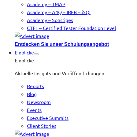
Academy – TMAP
Academy – A4Q – IREB – iSQI
Academy – Sonstiges
CTFL – Certified Tester Foundation Level
Entdecken Sie unser Schulungsangebot
Einblicke
Einblicke
Aktuelle Insights und Veröffentlichungen
Reports
Blog
Newsroom
Events
Executive Summits
Client Stories