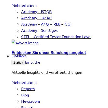
Mehr erfahren
Academy – ISTQB
Academy – TMAP
Academy – A4Q – IREB – iSQI
Academy – Sonstiges
CTFL – Certified Tester Foundation Level
Entdecken Sie unser Schulungsangebot
Einblicke
Einblicke
Zurück
Aktuelle Insights und Veröffentlichungen
Mehr erfahren
Reports
Blog
Newsroom
Events