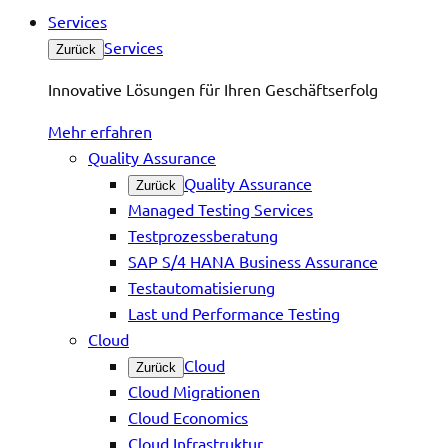
Services
Services
Zurück
Innovative Lösungen für Ihren Geschäftserfolg
Mehr erfahren
Quality Assurance
Quality Assurance
Zurück
Managed Testing Services
Testprozessberatung
SAP S/4 HANA Business Assurance
Testautomatisierung
Last und Performance Testing
Cloud
Cloud
Zurück
Cloud Migrationen
Cloud Economics
Cloud Infrastruktur