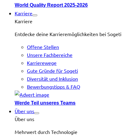
World Quality Report 2025-2026
Karriere
Karriere
Entdecke deine Karrieremöglichkeiten bei Sogeti
Offene Stellen
Unsere Fachbereiche
Karrierewege
Gute Gründe für Sogeti
Diversität und Inklusion
Bewerbungstipps & FAQ
Werde Teil unseres Teams
Über uns
Über uns
Mehrwert durch Technologie