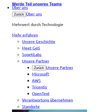
Werde Teil unseres Teams
Über uns
Über uns
Zurück
Mehrwert durch Technologie
Mehr erfahren
Unsere Geschichte
Meet Geti
SogetiLabs
Unsere Partner
Unsere Partner
Zurück
Microsoft
AWS
Tricentis
OpenText
Verantwortung übernehmen
Standorte