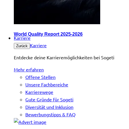
World Quality Report 2025-2026
Karriere
Karriere
Zurück
Entdecke deine Karrieremöglichkeiten bei Sogeti
Mehr erfahren
Offene Stellen
Unsere Fachbereiche
Karrierewege
Gute Gründe für Sogeti
Diversität und Inklusion
Bewerbungstipps & FAQ