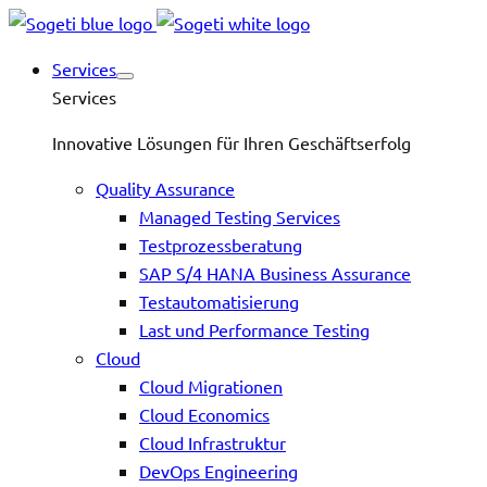
Services
Services
Innovative Lösungen für Ihren Geschäftserfolg
Quality Assurance
Managed Testing Services
Testprozessberatung
SAP S/4 HANA Business Assurance
Testautomatisierung
Last und Performance Testing
Cloud
Cloud Migrationen
Cloud Economics
Cloud Infrastruktur
DevOps Engineering