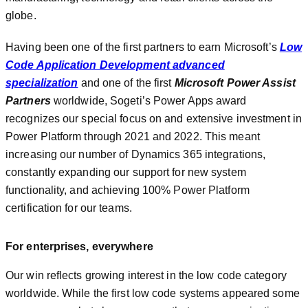
globe.
Having been one of the first partners to earn Microsoft’s
Low
Code Application Development advanced
specialization
and one of the first
Microsoft Power Assist
Partners
worldwide, Sogeti’s Power Apps award
recognizes our special focus on and extensive investment in
Power Platform through 2021 and 2022. This meant
increasing our number of Dynamics 365 integrations,
constantly expanding our support for new system
functionality, and achieving 100% Power Platform
certification for our teams.
For enterprises, everywhere
Our win reflects growing interest in the low code category
worldwide. While the first low code systems appeared some