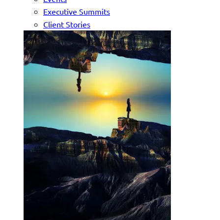
Executive Summits
Client Stories